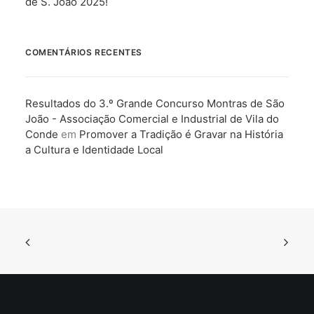
de S. João 2025!
COMENTÁRIOS RECENTES
Resultados do 3.º Grande Concurso Montras de São
João - Associação Comercial e Industrial de Vila do
Conde
em
Promover a Tradição é Gravar na História
a Cultura e Identidade Local