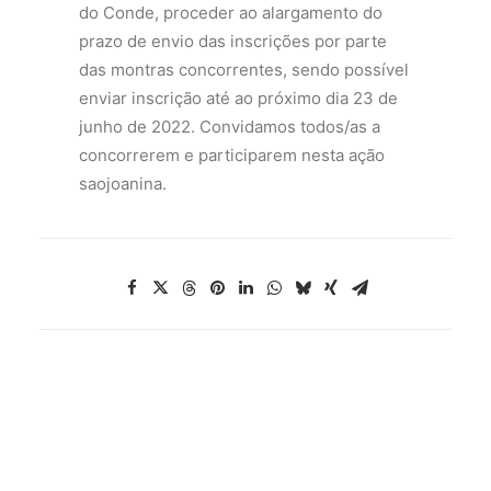
do Conde, proceder ao alargamento do
prazo de envio das inscrições por parte
das montras concorrentes, sendo possível
enviar inscrição até ao próximo dia 23 de
junho de 2022. Convidamos todos/as a
concorrerem e participarem nesta ação
saojoanina.