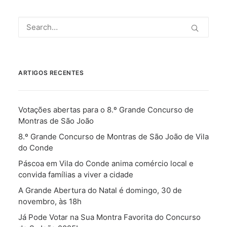
ARTIGOS RECENTES
Votações abertas para o 8.º Grande Concurso de
Montras de São João
8.º Grande Concurso de Montras de São João de Vila
do Conde
Páscoa em Vila do Conde anima comércio local e
convida famílias a viver a cidade
A Grande Abertura do Natal é domingo, 30 de
novembro, às 18h
Já Pode Votar na Sua Montra Favorita do Concurso