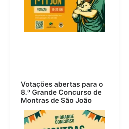
Votações abertas para o
8.º Grande Concurso de
Montras de São João