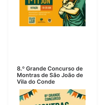
8.º Grande Concurso de
Montras de São João de
Vila do Conde