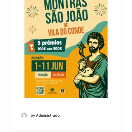
by Administrador