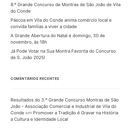
8.º Grande Concurso de Montras de São João de Vila
do Conde
Páscoa em Vila do Conde anima comércio local e
convida famílias a viver a cidade
A Grande Abertura do Natal é domingo, 30 de
novembro, às 18h
Já Pode Votar na Sua Montra Favorita do Concurso
de S. João 2025!
COMENTÁRIOS RECENTES
Resultados do 3.º Grande Concurso Montras de São
João - Associação Comercial e Industrial de Vila do
Conde
em
Promover a Tradição é Gravar na História
a Cultura e Identidade Local