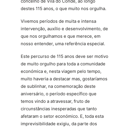
concelho de Vila do Conde, ao longo
destes 115 anos, o que muito nos orgulha.
Vivemos períodos de muita e intensa
intervenção, auxílio e desenvolvimento, de
que nos orgulhamos e que merece, em
nosso entender, uma referência especial.
Este percurso de 115 anos deve ser motivo
de muito orgulho para toda a comunidade
económica e, nesta viagem pelo tempo,
muito haveria a destacar mas, gostaríamos
de sublinhar, na comemoração deste
aniversário, o período específico que
temos vindo a atravessar, fruto de
circunstâncias inesperadas que tanto
afetaram o setor económico. E, toda esta
imprevisibilidade exigiu, da parte dos