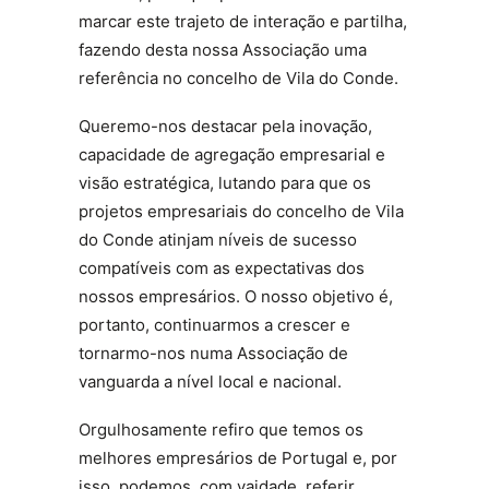
marcar este trajeto de interação e partilha,
fazendo desta nossa Associação uma
referência no concelho de Vila do Conde.
Queremo-nos destacar pela inovação,
capacidade de agregação empresarial e
visão estratégica, lutando para que os
projetos empresariais do concelho de Vila
do Conde atinjam níveis de sucesso
compatíveis com as expectativas dos
nossos empresários. O nosso objetivo é,
portanto, continuarmos a crescer e
tornarmo-nos numa Associação de
vanguarda a nível local e nacional.
Orgulhosamente refiro que temos os
melhores empresários de Portugal e, por
isso, podemos, com vaidade, referir