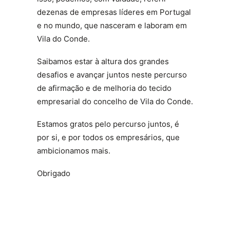
dezenas de empresas líderes em Portugal
e no mundo, que nasceram e laboram em
Vila do Conde.
Saibamos estar à altura dos grandes
desafios e avançar juntos neste percurso
de afirmação e de melhoria do tecido
empresarial do concelho de Vila do Conde.
Estamos gratos pelo percurso juntos, é
por si, e por todos os empresários, que
ambicionamos mais.
Obrigado