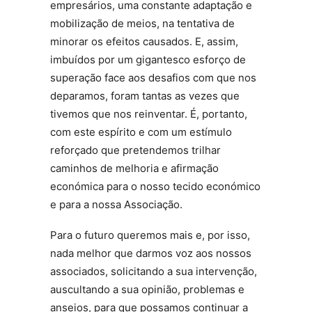
empresários, uma constante adaptação e
mobilização de meios, na tentativa de
minorar os efeitos causados. E, assim,
imbuídos por um gigantesco esforço de
superação face aos desafios com que nos
deparamos, foram tantas as vezes que
tivemos que nos reinventar. É, portanto,
com este espírito e com um estímulo
reforçado que pretendemos trilhar
caminhos de melhoria e afirmação
económica para o nosso tecido económico
e para a nossa Associação.
Para o futuro queremos mais e, por isso,
nada melhor que darmos voz aos nossos
associados, solicitando a sua intervenção,
auscultando a sua opinião, problemas e
anseios, para que possamos continuar a