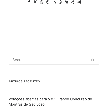
ARTIGOS RECENTES
Votações abertas para o 8.º Grande Concurso de
Montras de São João