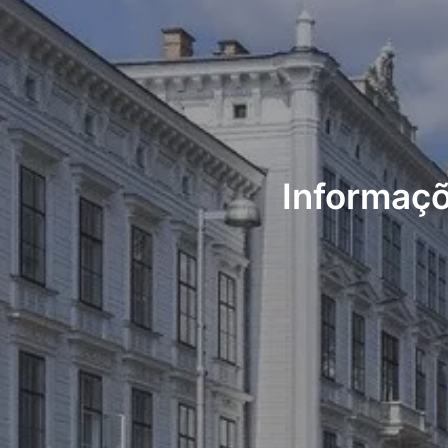
Informaçõ