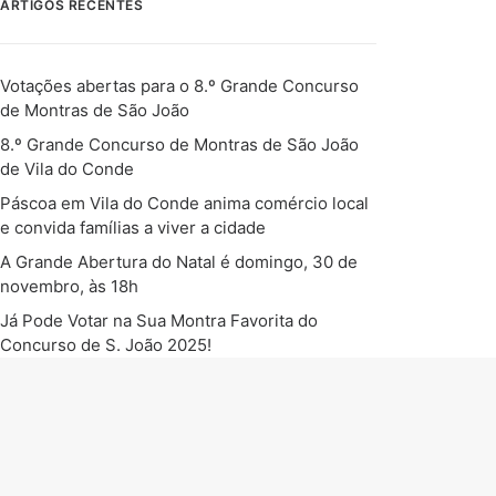
ARTIGOS RECENTES
Votações abertas para o 8.º Grande Concurso
de Montras de São João
8.º Grande Concurso de Montras de São João
de Vila do Conde
Páscoa em Vila do Conde anima comércio local
e convida famílias a viver a cidade
A Grande Abertura do Natal é domingo, 30 de
novembro, às 18h
Já Pode Votar na Sua Montra Favorita do
Concurso de S. João 2025!
COMENTÁRIOS RECENTES