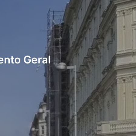
ento Geral