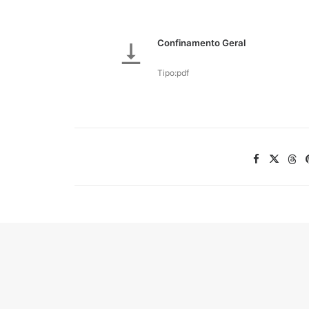
Confinamento Geral
Tipo:pdf