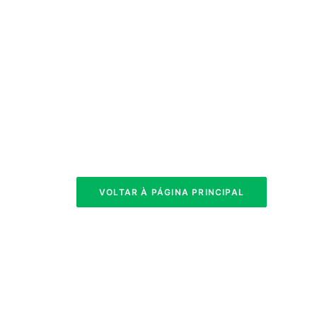
VOLTAR À PÁGINA PRINCIPAL